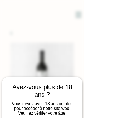
DOMAINE
SOLIGNAC
Avez-vous plus de 18
ans ?
Vous devez avoir 18 ans ou plus
Rouge VOYAGE
pour accéder à notre site web.
Veuillez vérifier votre âge.