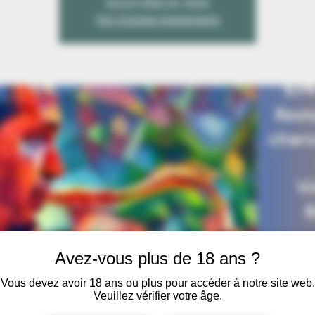
Aucun billet en vente
Voir d'autres événements
Avez-vous plus de 18 ans ?
Vous devez avoir 18 ans ou plus pour accéder à notre site web.
Veuillez vérifier votre âge.