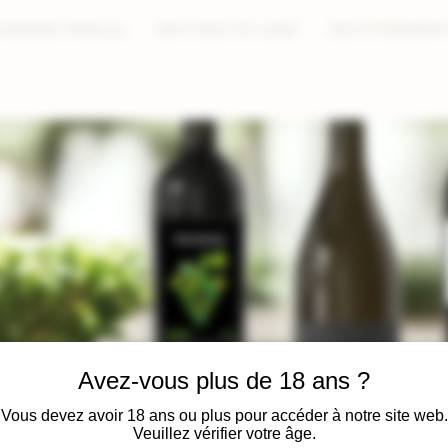
DOMAINE FAMILIAL
BOUTIQUE EN LIGNE
NOS ÉVÉNEMEN
Avez-vous plus de 18 ans ?
Vous devez avoir 18 ans ou plus pour accéder à notre site web.
Veuillez vérifier votre âge.