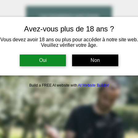
Les inscriptions sont closes
Voir d'autres événements
Avez-vous plus de 18 ans ?
Vous devez avoir 18 ans ou plus pour accéder à notre site web.
Veuillez vérifier votre âge.
Oui
Non
Build a FREE AI website with
AI Website Builder