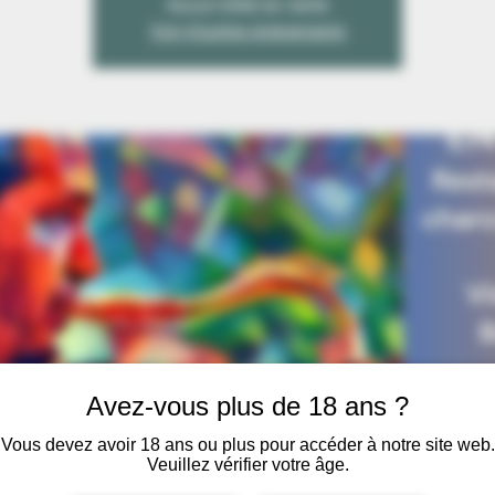
Aucun billet en vente
Voir d'autres événements
Avez-vous plus de 18 ans ?
Vous devez avoir 18 ans ou plus pour accéder à notre site web.
Veuillez vérifier votre âge.